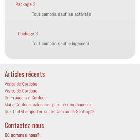
Package 2
Tout compris sauf les activités
Package 3
Tout compris sauf le logement
Articles récents
Visita de Cordoba
Visite de Cordoue
Un Français à Cordoue
Mai à Cordoue, calendrier pour ne rien manquer
Que faut-il emporter sur le Camino de Santiago?
Contactez-nous
Où sommes-nous?: