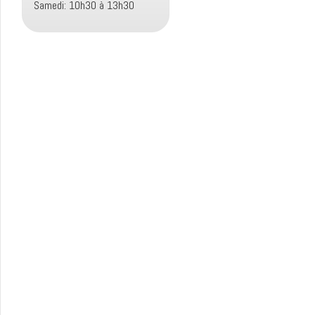
Samedi: 10h30 à 13h30