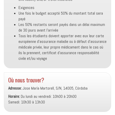
Exigences
Une fois le budget accepté 50% du montant total sera
payé
Les 50% restants seront payés dans un délai maximum
de 30 jours avant l’arrivée
Tous les étudiants doivent apporter avec eux leur carte
européenne d’assurance maladie ou à défaut d’assurance
médicale privée, leur propre médicament dans le cas où
ils la prennent, certificat d’assurance responsabilité
civile et/ou voyage
Où nous trouver?
Adresse:
Jose María Martorell, S/N, 14005, Córdoba
Horaire:
Du lundi au vendredi: 10h00 à 20h00
Samedi: 10h30 à 13h30