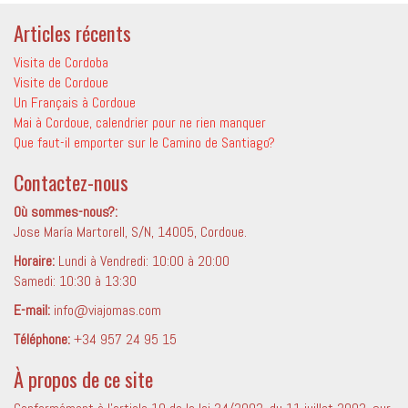
Articles récents
Visita de Cordoba
Visite de Cordoue
Un Français à Cordoue
Mai à Cordoue, calendrier pour ne rien manquer
Que faut-il emporter sur le Camino de Santiago?
Contactez-nous
Où sommes-nous?:
Jose María Martorell, S/N, 14005, Cordoue.
Horaire:
Lundi à Vendredi: 10:00 à 20:00
Samedi: 10:30 à 13:30
E-mail:
info@viajomas.com
Téléphone:
+34 957 24 95 15
À propos de ce site