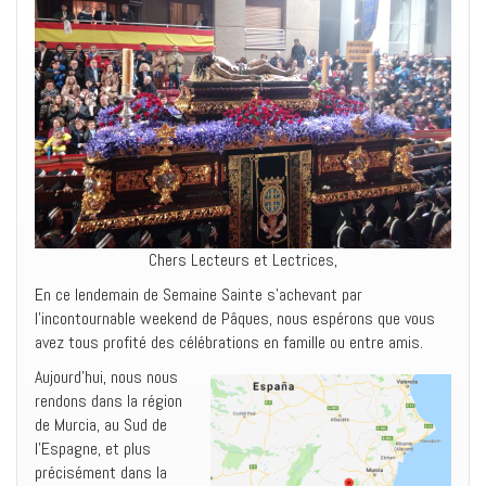
Chers Lecteurs et Lectrices,
En ce lendemain de Semaine Sainte s’achevant par
l’incontournable weekend de Pâques, nous espérons que vous
avez tous profité des célébrations en famille ou entre amis.
Aujourd’hui, nous nous
rendons dans la région
de Murcia, au Sud de
l’Espagne, et plus
précisément dans la