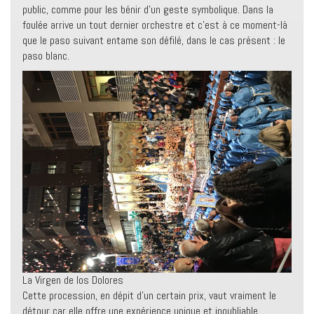
public, comme pour les bénir d’un geste symbolique. Dans la
foulée arrive un tout dernier orchestre et c’est à ce moment-là
que le paso suivant entame son défilé, dans le cas présent : le
paso blanc.
La Virgen de los Dolores
Cette procession, en dépit d’un certain prix, vaut vraiment le
détour car elle offre une expérience unique et inoubliable,