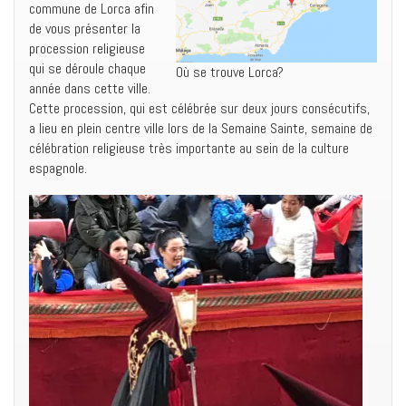
commune de Lorca afin
de vous présenter la
procession religieuse
qui se déroule chaque
Où se trouve Lorca?
année dans cette ville.
Cette procession, qui est célébrée sur deux jours consécutifs,
a lieu en plein centre ville lors de la Semaine Sainte, semaine de
célébration religieuse très importante au sein de la culture
espagnole.