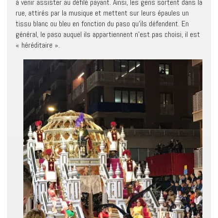
à venir assister au défilé payant. Ainsi, les gens sortent dans la
rue, attirés par la musique et mettent sur leurs épaules un
tissu blanc ou bleu en fonction du paso qu’ils défendent. En
général, le paso auquel ils appartiennent n’est pas choisi, il est
« héréditaire ».