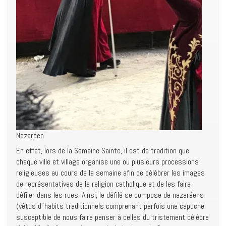
Nazaréen
En effet, lors de la Semaine Sainte, il est de tradition que
chaque ville et village organise une ou plusieurs processions
religieuses au cours de la semaine afin de célébrer les images
de représentatives de la religion catholique et de les faire
défiler dans les rues. Ainsi, le défilé se compose de nazaréens
(vêtus d´habits traditionnels comprenant parfois une capuche
susceptible de nous faire penser à celles du tristement célèbre