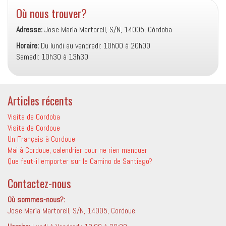
Où nous trouver?
Adresse:
Jose María Martorell, S/N, 14005, Córdoba
Horaire:
Du lundi au vendredi: 10h00 à 20h00
Samedi: 10h30 à 13h30
Articles récents
Visita de Cordoba
Visite de Cordoue
Un Français à Cordoue
Mai à Cordoue, calendrier pour ne rien manquer
Que faut-il emporter sur le Camino de Santiago?
Contactez-nous
Où sommes-nous?:
Jose María Martorell, S/N, 14005, Cordoue.