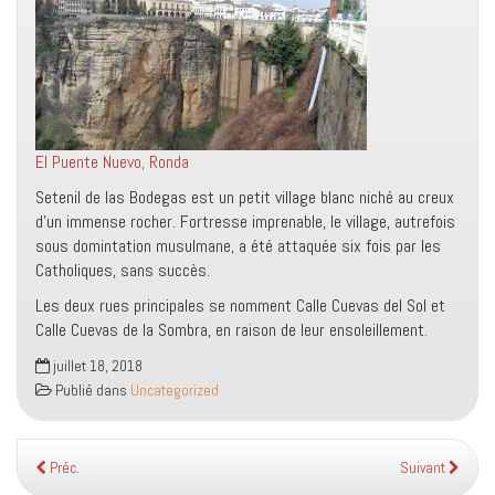
El Puente Nuevo, Ronda
Setenil de las Bodegas est un petit village blanc niché au creux
d’un immense rocher. Fortresse imprenable, le village, autrefois
sous domintation musulmane, a été attaquée six fois par les
Catholiques, sans succès.
Les deux rues principales se nomment Calle Cuevas del Sol et
Calle Cuevas de la Sombra, en raison de leur ensoleillement.
juillet 18, 2018
Publié dans
Uncategorized
Préc.
Suivant